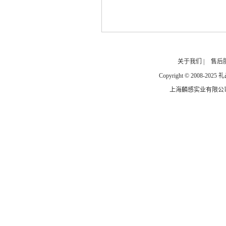
关于我们
|
售后
Copyright © 2008-2025 礼品
上海麟感实业有限公司