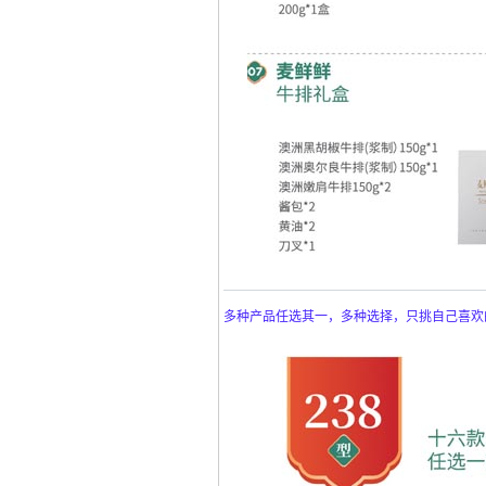
多种产品任选其一，多种选择，只挑自己喜欢