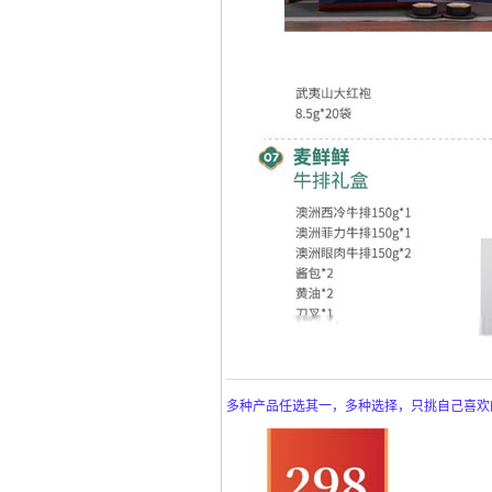
多种产品任选其一，多种选择，只挑自己喜欢