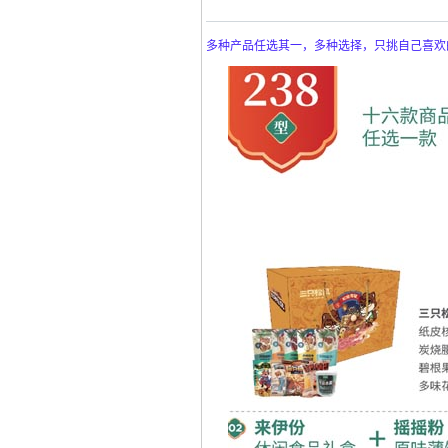
多种产品任选其一，多种选择，只挑自己喜欢