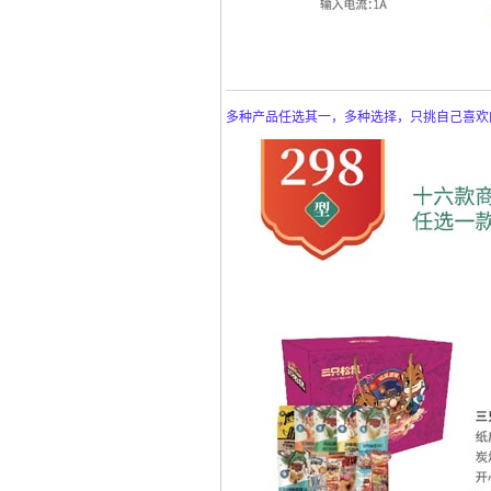
多种产品任选其一，多种选择，只挑自己喜欢