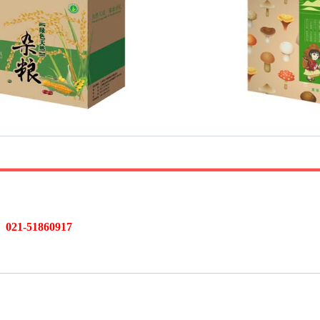
1-51860917