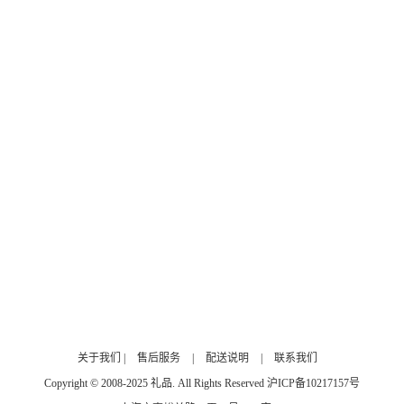
关于我们
|
售后服务
|
配送说明
|
联系我们
Copyright © 2008-2025 礼品. All Rights Reserved
沪ICP备10217157号