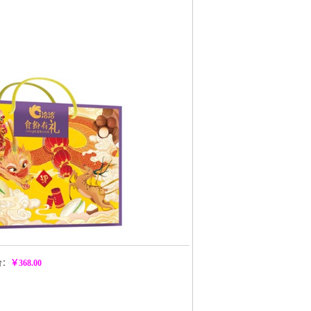
价：
￥368.00